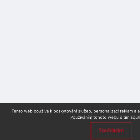
Tento web používá k poskytování služeb, personalizaci reklam a 
Používáním tohoto webu s tím souhl
Souhlasím