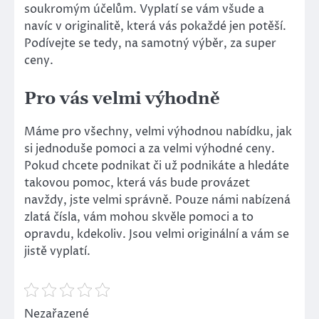
soukromým účelům. Vyplatí se vám všude a
navíc v originalitě, která vás pokaždé jen potěší.
Podívejte se tedy, na samotný výběr, za super
ceny.
Pro vás velmi výhodně
Máme pro všechny, velmi výhodnou nabídku, jak
si jednoduše pomoci a za velmi výhodné ceny.
Pokud chcete podnikat či už podnikáte a hledáte
takovou pomoc, která vás bude provázet
navždy, jste velmi správně. Pouze námi nabízená
zlatá čísla, vám mohou skvěle pomoci a to
opravdu, kdekoliv. Jsou velmi originální a vám se
jistě vyplatí.
Nezařazené