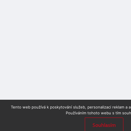
Tento web používá k poskytování služeb, personalizaci reklam a 
Používáním tohoto webu s tím souhl
Souhlasím