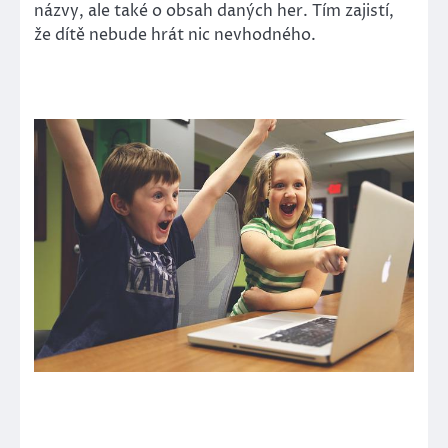
názvy, ale také o obsah daných her. Tím zajistí,
že dítě nebude hrát nic nevhodného.